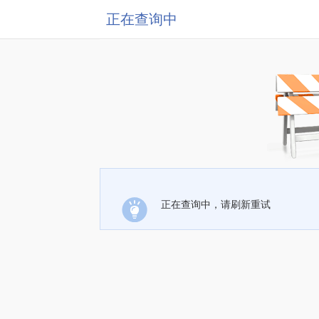
正在查询中
正在查询中，请刷新重试