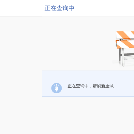
正在查询中
正在查询中，请刷新重试