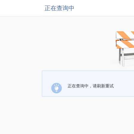
正在查询中
正在查询中，请刷新重试