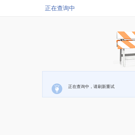
正在查询中
正在查询中，请刷新重试