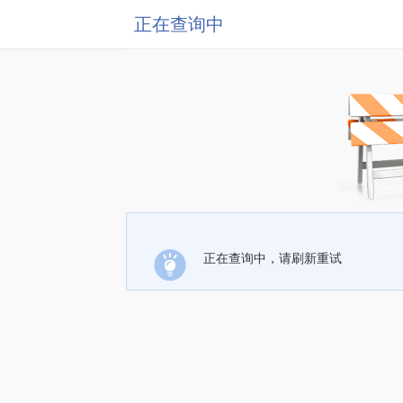
正在查询中
正在查询中，请刷新重试